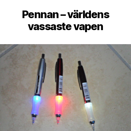
Pennan – världens
vassaste vapen