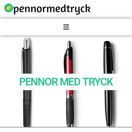
PENNOR MED TRYCK